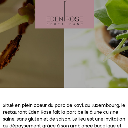
Situé en plein coeur du parc de Kayl, au Luxembourg, le
restaurant Eden Rose fait la part belle à une cuisine
saine, sans gluten et de saison.
Le lieu est une invitation
au dépaysement grâce à son ambiance bucolique et