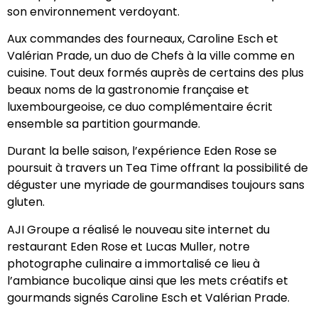
son environnement verdoyant.
Aux commandes des fourneaux, Caroline Esch et
Valérian Prade, un duo de Chefs à la ville comme en
cuisine.
Tout deux formés auprès de certains des plus
beaux noms de la gastronomie française et
luxembourgeoise, ce duo complémentaire écrit
ensemble sa partition gourmande.
Durant la belle saison, l’expérience Eden Rose se
poursuit à travers un Tea Time offrant la possibilité de
déguster une myriade de gourmandises toujours sans
gluten.
AJI Groupe a réalisé le nouveau site internet du
restaurant Eden Rose et Lucas Muller, notre
photographe culinaire a immortalisé ce lieu à
l’ambiance bucolique ainsi que les mets créatifs et
gourmands signés Caroline Esch et Valérian Prade.