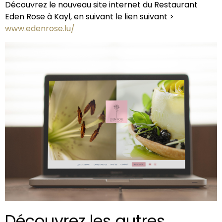
Découvrez le nouveau site internet du Restaurant
Eden Rose à Kayl, en suivant le lien suivant >
www.edenrose.lu/
Découvrez les autres