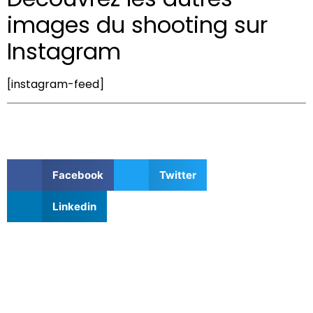
images du shooting sur
Instagram
[instagram-feed]
PARTAGER CET ARTICLE
Facebook
Twitter
Linkedin