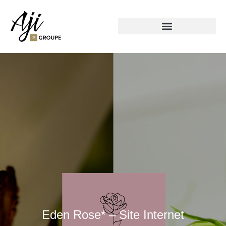
Eden Rose* – Site Internet