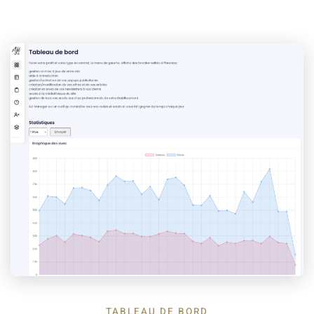
TABLEAU DE BORD