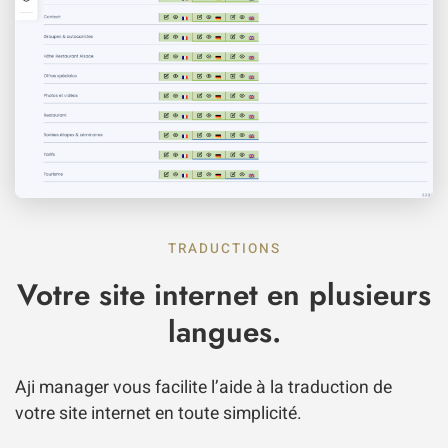
TRADUCTIONS
Votre site internet en plusieurs
langues.
Aji manager vous facilite l’aide à la traduction de
votre site internet en toute simplicité.