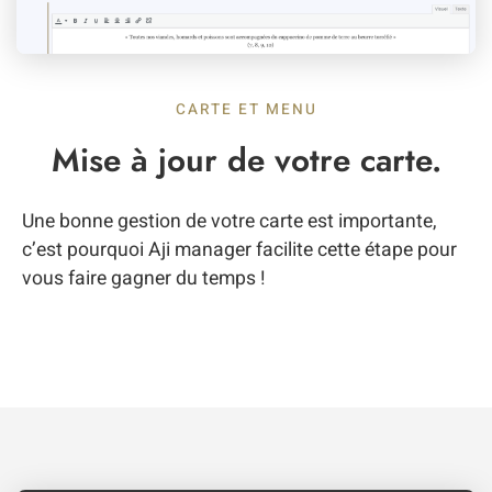
CARTE ET MENU
Mise à jour de votre carte.
Une bonne gestion de votre carte est importante,
c’est pourquoi Aji manager facilite cette étape pour
vous faire gagner du temps !