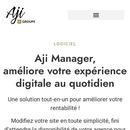
LOGICIEL
Aji Manager,
améliore votre expérience
digitale au quotidien
Une solution tout-en-un pour améliorer votre
rentabilité !
Modifiez votre site en toute simplicité, fini
d’attendre la disponibilité de votre agence pour