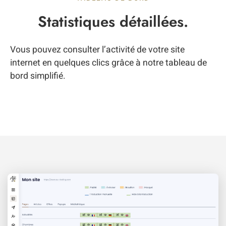
Statistiques détaillées.
Vous pouvez consulter l’activité de votre site
internet en quelques clics grâce à notre tableau de
bord simplifié.