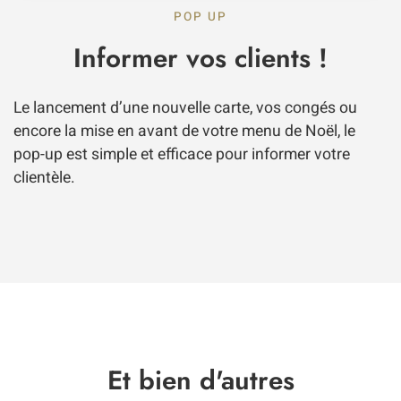
POP UP
Informer vos clients !
Le lancement d’une nouvelle carte, vos congés ou
encore la mise en avant de votre menu de Noël, le
pop-up est simple et efficace pour informer votre
clientèle.
Et bien d'autres