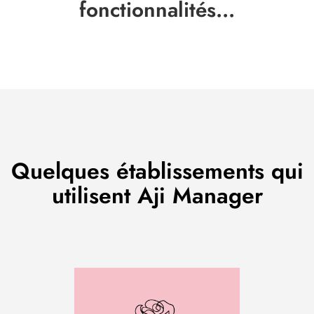
fonctionnalités...
Quelques établissements qui
utilisent Aji Manager