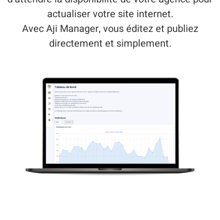
actualiser votre site internet.
Avec Aji Manager, vous éditez et publiez
directement et simplement.