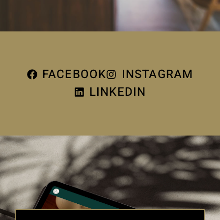
FACEBOOK
INSTAGRAM
LINKEDIN