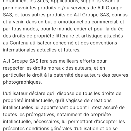
notamment les Sites, Applications, supports visant à
promouvoir les produits et/ou services de AJI Groupe
SAS, et tous autres produits de AJI Groupe SAS, connus
et à venir, dans un but promotionnel ou commercial, et
par tous modes, pour le monde entier et pour la durée
des droits de propriété littéraire et artistique attachés
au Contenu utilisateur concerné et des conventions
internationales actuelles et futures.
AJI Groupe SAS fera ses meilleurs efforts pour
respecter les droits moraux des auteurs, et en
particulier le droit à la paternité des auteurs des œuvres
photographiques.
L’utilisateur déclare qu’il dispose de tous les droits de
propriété intellectuelle, qu’il s’agisse de créations
intellectuelles lui appartenant ou dont il s’est assuré de
toutes les prérogatives, notamment de propriété
intellectuelle, nécessaires, lui permettant d’accepter les
présentes conditions générales d’utilisation et de se