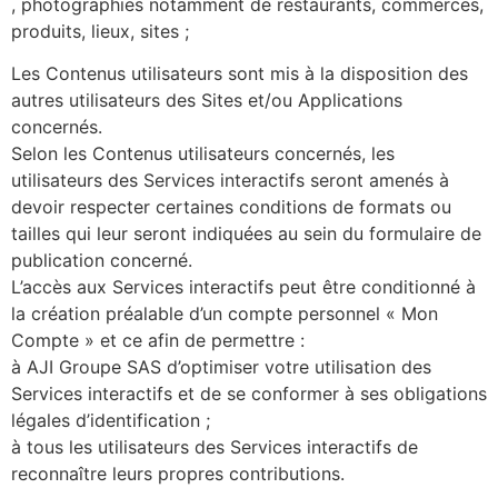
, photographies notamment de restaurants, commerces,
produits, lieux, sites ;
Les Contenus utilisateurs sont mis à la disposition des
autres utilisateurs des Sites et/ou Applications
concernés.
Selon les Contenus utilisateurs concernés, les
utilisateurs des Services interactifs seront amenés à
devoir respecter certaines conditions de formats ou
tailles qui leur seront indiquées au sein du formulaire de
publication concerné.
L’accès aux Services interactifs peut être conditionné à
la création préalable d’un compte personnel « Mon
Compte » et ce afin de permettre :
à AJI Groupe SAS d’optimiser votre utilisation des
Services interactifs et de se conformer à ses obligations
légales d’identification ;
à tous les utilisateurs des Services interactifs de
reconnaître leurs propres contributions.