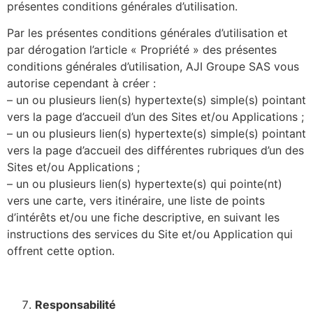
présentes conditions générales d’utilisation.
Par les présentes conditions générales d’utilisation et
par dérogation l’article « Propriété » des présentes
conditions générales d’utilisation, AJI Groupe SAS vous
autorise cependant à créer :
– un ou plusieurs lien(s) hypertexte(s) simple(s) pointant
vers la page d’accueil d’un des Sites et/ou Applications ;
– un ou plusieurs lien(s) hypertexte(s) simple(s) pointant
vers la page d’accueil des différentes rubriques d’un des
Sites et/ou Applications ;
– un ou plusieurs lien(s) hypertexte(s) qui pointe(nt)
vers une carte, vers itinéraire, une liste de points
d’intérêts et/ou une fiche descriptive, en suivant les
instructions des services du Site et/ou Application qui
offrent cette option.
Responsabilité