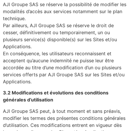
AJI Groupe SAS se réserve la possibilité de modifier les
modalités d’accès aux services notamment sur le plan
technique.
Par ailleurs, AJI Groupe SAS se réserve le droit de
cesser, définitivement ou temporairement, un ou
plusieurs service(s) disponible(s) sur les Sites et/ou
Applications.
En conséquence, les utilisateurs reconnaissent et
acceptent qu’aucune indemnité ne puisse leur être
accordée au titre d’une modification d’un ou plusieurs
services offerts par AJI Groupe SAS sur les Sites et/ou
Applications.
3.2 Modifications et évolutions des conditions
générales d’utilisation
AJI Groupe SAS peut, à tout moment et sans préavis,
modifier les termes des présentes conditions générales
d’utilisation. Ces modifications entrent en vigueur dès