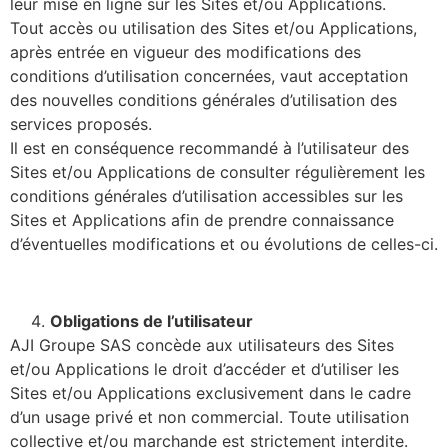
leur mise en ligne sur les Sites et/ou Applications.
Tout accès ou utilisation des Sites et/ou Applications,
après entrée en vigueur des modifications des
conditions d’utilisation concernées, vaut acceptation
des nouvelles conditions générales d’utilisation des
services proposés.
Il est en conséquence recommandé à l’utilisateur des
Sites et/ou Applications de consulter régulièrement les
conditions générales d’utilisation accessibles sur les
Sites et Applications afin de prendre connaissance
d’éventuelles modifications et ou évolutions de celles-ci.
Obligations de l’utilisateur
AJI Groupe SAS concède aux utilisateurs des Sites
et/ou Applications le droit d’accéder et d’utiliser les
Sites et/ou Applications exclusivement dans le cadre
d’un usage privé et non commercial. Toute utilisation
collective et/ou marchande est strictement interdite.