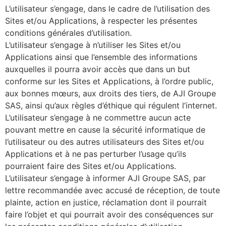
L’utilisateur s’engage, dans le cadre de l’utilisation des
Sites et/ou Applications, à respecter les présentes
conditions générales d’utilisation.
L’utilisateur s’engage à n’utiliser les Sites et/ou
Applications ainsi que l’ensemble des informations
auxquelles il pourra avoir accès que dans un but
conforme sur les Sites et Applications, à l’ordre public,
aux bonnes mœurs, aux droits des tiers, de AJI Groupe
SAS, ainsi qu’aux règles d’éthique qui régulent l’internet.
L’utilisateur s’engage à ne commettre aucun acte
pouvant mettre en cause la sécurité informatique de
l’utilisateur ou des autres utilisateurs des Sites et/ou
Applications et à ne pas perturber l’usage qu’ils
pourraient faire des Sites et/ou Applications.
L’utilisateur s’engage à informer AJI Groupe SAS, par
lettre recommandée avec accusé de réception, de toute
plainte, action en justice, réclamation dont il pourrait
faire l’objet et qui pourrait avoir des conséquences sur