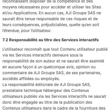
reconnaissent disposer de la compétence et des
moyens nécessaires pour accéder et utiliser les Sites
et/ou Applications. En aucun cas, AJI Groupe SAS ne
saurait être tenue responsable de ces risques et de
leurs conséquences, préjudiciables, quelle qu’en soit
l’étendue, pour l’utilisateur.
7.2 Responsabilité au titre des Services interactifs
L’utilisateur reconnaît que tout Contenu utilisateur publié
via les Services interactifs demeure sous la
responsabilité de son auteur et ne saurait être assimilé
en aucune façon à un quelconque avis, opinion ou
commentaire de AJI Groupe SAS, de ses partenaires,
sociétés affiliées ou employés.
La responsabilité éditoriale de AJI Groupe SAS,
prestataire technique hébergeur des Contenus
utilisateurs publiés via les Services interactifs ne saurait
donc être engagée au titre de la publication des
Contenus utilisateurs dans le cadre de la fourniture des