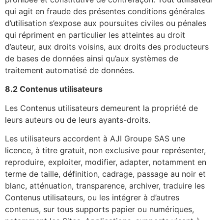
qui agit en fraude des présentes conditions générales
d’utilisation s’expose aux poursuites civiles ou pénales
qui répriment en particulier les atteintes au droit
d’auteur, aux droits voisins, aux droits des producteurs
de bases de données ainsi qu’aux systèmes de
traitement automatisé de données.
8.2 Contenus utilisateurs
Les Contenus utilisateurs demeurent la propriété de
leurs auteurs ou de leurs ayants-droits.
Les utilisateurs accordent à AJI Groupe SAS une
licence, à titre gratuit, non exclusive pour représenter,
reproduire, exploiter, modifier, adapter, notamment en
terme de taille, définition, cadrage, passage au noir et
blanc, atténuation, transparence, archiver, traduire les
Contenus utilisateurs, ou les intégrer à d’autres
contenus, sur tous supports papier ou numériques,