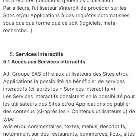
les présentes conditions générales d’utilisation.
Par ailleurs, l’utilisateur s’interdit de procéder sur les
Sites et/ou Applications à des requêtes automatisées
sous quelque forme que ce soit (logiciels, meta-
recherche…).
Services interactifs
5.1 Accès aux Services interactifs
AJI Groupe SAS offre aux utilisateurs des Sites et/ou
Applications la possibilité de bénéficier de services
interactifs (ci-après les « Services interactifs »).
Les Services interactifs consistent en la possibilité pour
les utilisateurs des Sites et/ou Applications de publier
des contenus (ci-après les « Contenus utilisateurs ») de
type :
avis et/ou commentaires, textes, menus, descriptifs,
notamment sur des restaurants, commerces, lieux, sites