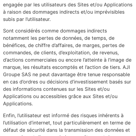
engagée par les utilisateurs des Sites et/ou Applications
à raison des dommages indirects et/ou imprévisibles
subis par l’utilisateur.
Sont considérés comme dommages indirects
notamment les pertes de données, de temps, de
bénéfices, de chiffre d’affaires, de marges, pertes de
commandes, de clients, d’exploitation, de revenus,
d’actions commerciales ou encore l’atteinte à l’image de
marque, les résultats escomptés et l’action de tiers. AJI
Groupe SAS ne peut davantage être tenue responsable
en cas d’ordres ou décisions d’investissement basés sur
des informations contenues sur les Sites et/ou
Applications ou accessibles grâce aux Sites et/ou
Applications.
Enfin, l’utilisateur est informé des risques inhérents à
l’utilisation d’internet, tout particulièrement en terme de
défaut de sécurité dans la transmission des données et