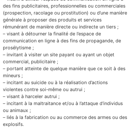
des fins publicitaires, professionnelles ou commerciales
(prospection, racolage ou prostitution) ou d’une manière
générale à proposer des produits et services
rémunérant de manière directe ou indirecte un tiers ;
– visant à détourner la finalité de l’espace de
communication en ligne à des fins de propagande, de
prosélytisme ;
– invitant à visiter un site payant ou ayant un objet
commercial, publicitaire ;
– portant atteinte de quelque manière que ce soit à des
mineurs ;
– incitant au suicide ou à la réalisation d’actions
violentes contre soi-même ou autrui ;
– visant à harceler autrui ;
– incitant à la maltraitance et/ou à l’attaque d’individus
ou animaux ;
– liés à la fabrication ou au commerce des armes ou des
explosifs.