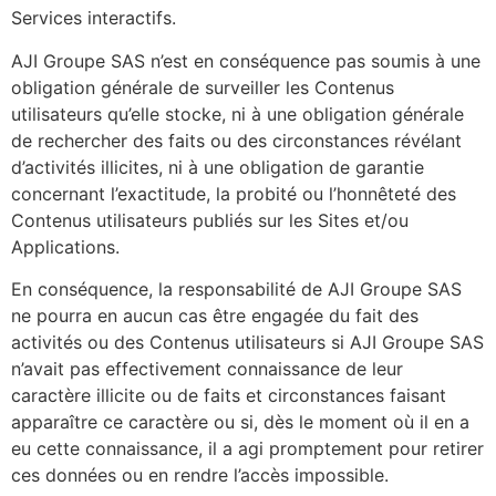
Services interactifs.
AJI Groupe SAS n’est en conséquence pas soumis à une
obligation générale de surveiller les Contenus
utilisateurs qu’elle stocke, ni à une obligation générale
de rechercher des faits ou des circonstances révélant
d’activités illicites, ni à une obligation de garantie
concernant l’exactitude, la probité ou l’honnêteté des
Contenus utilisateurs publiés sur les Sites et/ou
Applications.
En conséquence, la responsabilité de AJI Groupe SAS
ne pourra en aucun cas être engagée du fait des
activités ou des Contenus utilisateurs si AJI Groupe SAS
n’avait pas effectivement connaissance de leur
caractère illicite ou de faits et circonstances faisant
apparaître ce caractère ou si, dès le moment où il en a
eu cette connaissance, il a agi promptement pour retirer
ces données ou en rendre l’accès impossible.