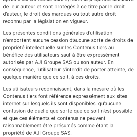
de leur auteur et sont protégés à ce titre par le droit
d’auteur, le droit des marques ou tout autre droit
reconnu par la législation en vigueur.
Les présentes conditions générales d’utilisation
n’emportent aucune cession d’aucune sorte de droits de
propriété intellectuelle sur les Contenus tiers au
bénéfice des utilisateurs sauf à être expressément
autorisés par AJI Groupe SAS ou son auteur. En
conséquence, l’utilisateur s’interdit de porter atteinte, de
quelque manière que ce soit, à ces droits.
Les utilisateurs reconnaissent, dans la mesure où les
Contenus tiers font référence expressément aux sites
internet sur lesquels ils sont disponibles, qu’aucune
confusion de quelle que sorte que ce soit n’est possible
et que ces éléments et contenus ne peuvent
raisonnablement être présumés comme étant la
propriété de AJI Groupe SAS.