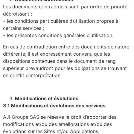
Les documents contractuels sont, par ordre de priorité
décroissant :
– les conditions particulières d’utilisation propres à
certains services ;
– les présentes conditions générales d’utilisation.
En cas de contradiction entre des documents de nature
différente, il est expressément convenu que les
dispositions contenues dans le document de rang
supérieur prévaudront pour les obligations se trouvant
en conflit d’interprétation.
Modifications et évolutions
3.1 Modifications et évolutions des services
AJI Groupe SAS se réserve le droit d’apporter des
modifications et/ou des améliorations et/ou des
évolutions sur les Sites et/ou Applications.