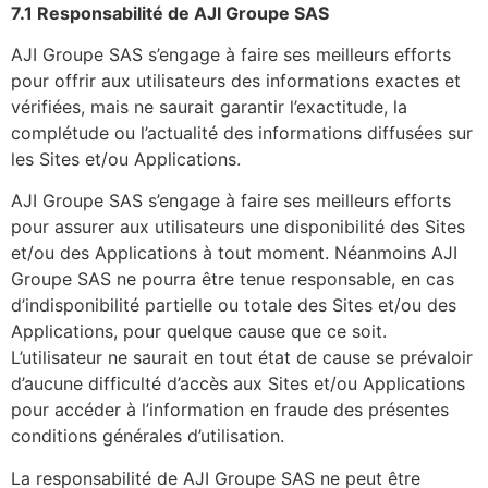
7.1 Responsabilité de AJI Groupe SAS
AJI Groupe SAS s’engage à faire ses meilleurs efforts
pour offrir aux utilisateurs des informations exactes et
vérifiées, mais ne saurait garantir l’exactitude, la
complétude ou l’actualité des informations diffusées sur
les Sites et/ou Applications.
AJI Groupe SAS s’engage à faire ses meilleurs efforts
pour assurer aux utilisateurs une disponibilité des Sites
et/ou des Applications à tout moment. Néanmoins AJI
Groupe SAS ne pourra être tenue responsable, en cas
d’indisponibilité partielle ou totale des Sites et/ou des
Applications, pour quelque cause que ce soit.
L’utilisateur ne saurait en tout état de cause se prévaloir
d’aucune difficulté d’accès aux Sites et/ou Applications
pour accéder à l’information en fraude des présentes
conditions générales d’utilisation.
La responsabilité de AJI Groupe SAS ne peut être