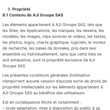
Propriété
8.1 Contenu de AJI Groupe SAS
Les éléments appartenant à AJI Groupe SAS, tels que
les Sites, les Applications, les marques, les dessins, les
modèles, les images, clips sonores et vidéos, les textes,
les photos, logos, charte graphique, logiciels, le moteur
de recherche, les bases de données, pris dans leur
ensemble ou individuellement, sans que cette liste ne
soit exhaustive, sont la propriété exclusive de AJI
Groupe SAS.
Les présentes conditions générales d’utilisation
n’emportent aucune cession d’aucune sorte de droits de
propriété intellectuelle sur les éléments appartenant à
AJI Groupe SAS au bénéfice des utilisateurs.
Est en conséquence illicite et notamment :
– toute adaptation, mise à disposition du public à sa