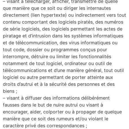
– visant à télécharger, afficher, transmettre de quelle
que manière que ce soit ou diriger les internautes
directement (lien hypertexte) ou indirectement vers tout
contenu comportant des logiciels piratés, des numéros
de série logiciels, des logiciels permettant les actes de
piratage et d’intrusion dans les systèmes informatiques
et de télécommunication, des virus informatiques ou
tout code, dossier ou programmes conçus pour
interrompre, détruire ou limiter les fonctionnalités
notamment de tout logiciel, ordinateur ou outil de
télécommunications et d’une manière général, tout outil
logiciel ou autre permettant de porter atteinte aux
droits d’autrui et à la sécurité des personnes et des
biens ;
– visant à diffuser des informations délibérément
fausses dans le but de nuire autrui ou visant à
encourager, aider, colporter ou à propager de quelque
manière que ce soit des rumeurs et/ou violant le
caractère privé des correspondances ;